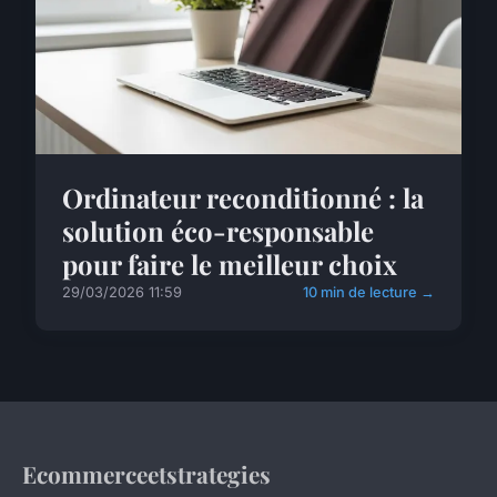
Ordinateur reconditionné : la
solution éco-responsable
pour faire le meilleur choix
29/03/2026 11:59
10 min de lecture →
Ecommerceetstrategies