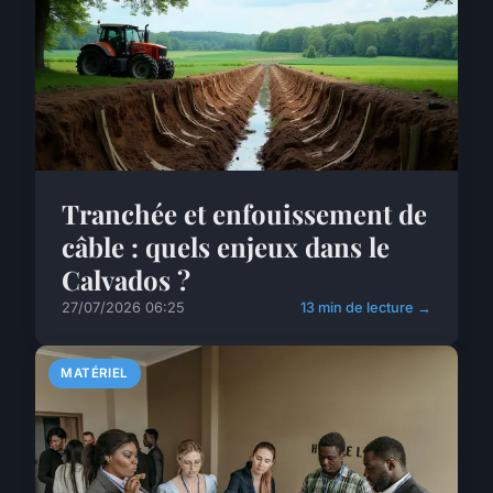
Tranchée et enfouissement de
câble : quels enjeux dans le
Calvados ?
27/07/2026 06:25
13 min de lecture →
MATÉRIEL