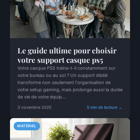
Le guide ultime pour choisir
votre support casque ps5
Votre casque PS5 traîne-t-il constamment sur
votre bureau ou au sol ? Un support dédié
transforme non seulement l'organisation de
votre setup gaming, mais prolonge aussi la durée
de vie de votre équip...
3 novembre 2025
5 min de lecture →
MATÉRIEL