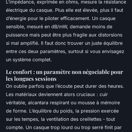
L’impédance, exprimée en ohms, mesure la résistance
électrique du casque. Plus elle est élevée, plus il faut
d’énergie pour le piloter efficacement. Un casque
sensible, mesuré en dB/mW, demande moins de
puissance mais peut être plus fragile aux distorsions
si mal amplifié. Il faut donc trouver un juste équilibre
entre ces deux paramètres, surtout si vous envisagez
un système complet.
Le confort : un paramètre non négociable pour
les longues sessions
On oublie parfois que l’écoute peut durer des heures.
Les matériaux deviennent alors cruciaux : cuir
véritable, alcantara respirant ou mousse à mémoire
de forme. L’équilibre du poids, la pression exercée
sur les tempes, la ventilation des oreillettes - tout
compte. Un casque trop lourd ou trop serré finit par