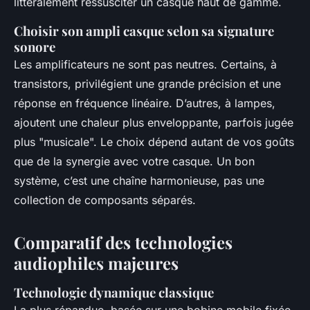
littéralement ressusciter un casque haut de gamme.
Choisir son ampli casque selon sa signature
sonore
Les amplificateurs ne sont pas neutres. Certains, à
transistors, privilégient une grande précision et une
réponse en fréquence linéaire. D’autres, à lampes,
ajoutent une chaleur plus enveloppante, parfois jugée
plus "musicale". Le choix dépend autant de vos goûts
que de la synergie avec votre casque. Un bon
système, c’est une chaîne harmonieuse, pas une
collection de composants séparés.
Comparatif des technologies
audiophiles majeures
Technologie dynamique classique