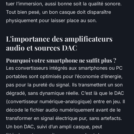
tuer l’immersion, aussi bonne soit la qualité sonore.
Tout bien pesé, un bon casque doit disparaître
physiquement pour laisser place au son.
L'importance des amplificateurs
audio et sources DAC
Pourquoi votre smartphone ne suffit plus ?
Les convertisseurs intégrés aux smartphones ou PC
portables sont optimisés pour l’économie d’énergie,
pas pour la pureté du signal. Ils transmettent un son
dégradé, sans dynamique réelle. C’est là que le DAC
(convertisseur numérique-analogique) entre en jeu. Il
décode le fichier audio numériquement avant de le
transformer en signal électrique pur, sans artefacts.
Un bon DAC, suivi d’un ampli casque, peut