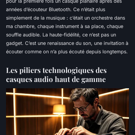
pour la première fois un casque planaire après des
années d’écouteur Bluetooth. Ce n’était plus
simplement de la musique : c’était un orchestre dans
ma chambre, chaque instrument à sa place, chaque
souffle audible. La haute-fidélité, ce n’est pas un
gadget. C’est une renaissance du son, une invitation à
écouter comme on n’a plus écouté depuis longtemps.
Les piliers technologiques des
casques audio haut de gamme