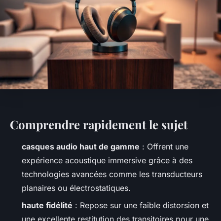
Comprendre rapidement le sujet
casques audio haut de gamme
: Offrent une
expérience acoustique immersive grâce à des
technologies avancées comme les transducteurs
planaires ou électrostatiques.
haute fidélité
: Repose sur une faible distorsion et
une excellente restitution des transitoires pour une