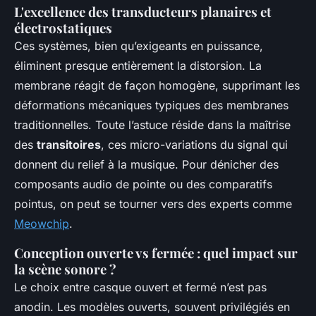
L'excellence des transducteurs planaires et
électrostatiques
Ces systèmes, bien qu’exigeants en puissance,
éliminent presque entièrement la distorsion. La
membrane réagit de façon homogène, supprimant les
déformations mécaniques typiques des membranes
traditionnelles. Toute l’astuce réside dans la maîtrise
des
transitoires
, ces micro-variations du signal qui
donnent du relief à la musique. Pour dénicher des
composants audio de pointe ou des comparatifs
pointus, on peut se tourner vers des experts comme
Meowchip
.
Conception ouverte vs fermée : quel impact sur
la scène sonore ?
Le choix entre casque ouvert et fermé n’est pas
anodin. Les modèles ouverts, souvent privilégiés en