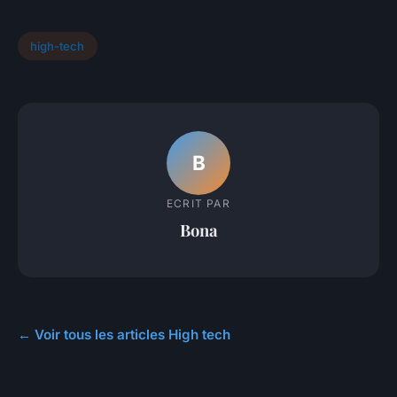
high-tech
B
ECRIT PAR
Bona
← Voir tous les articles High tech