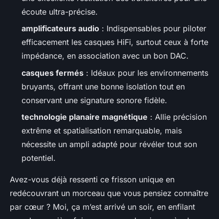
écoute ultra-précise.
amplificateurs audio
: Indispensables pour piloter
efficacement les casques HiFi, surtout ceux à forte
impédance, en association avec un bon DAC.
casques fermés
: Idéaux pour les environnements
bruyants, offrant une bonne isolation tout en
conservant une signature sonore fidèle.
technologie planaire magnétique
: Allie précision
extrême et spatialisation remarquable, mais
nécessite un ampli adapté pour révéler tout son
potentiel.
Avez-vous déjà ressenti ce frisson unique en
redécouvrant un morceau que vous pensiez connaître
par cœur ? Moi, ça m’est arrivé un soir, en enfilant