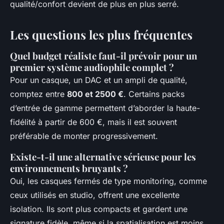
qualité/confort devient de plus en plus serré.
Les questions les plus fréquentes
Quel budget réaliste faut-il prévoir pour un
premier système audiophile complet ?
Pour un casque, un DAC et un ampli de qualité,
comptez entre
800 et 2500 €
. Certains packs
d’entrée de gamme permettent d’aborder la haute-
fidélité à partir de 600 €, mais il est souvent
préférable de monter progressivement.
Existe-t-il une alternative sérieuse pour les
environnements bruyants ?
Oui, les casques fermés de type monitoring, comme
ceux utilisés en studio, offrent une excellente
isolation. Ils sont plus compacts et gardent une
signature fidèle, même si la spatialisation est moins