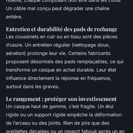
fidélité, chaque composant doit être dans les clous.
Un câble mal conçu peut dégrader une chaîne
entière.
Entretien et durabilité des pads de rechange
Les coussinets en cuir ou en tissu sont des pièces
d’usure. Un entretien régulier (nettoyage doux,
aération) prolonge leur vie. Certains fabricants
proposent désormais des pads remplaçables, ce qui
transforme un casque en achat durable. Leur état
influence directement la réponse en fréquence,
surtout dans les graves.
Le rangement : protéger son investissement
Un casque haut de gamme, c’est fragile. Un étui
rigide ou un support rigide empêche la déformation
de l’arceau ou des joints. Rien de pire que des
oreillettes décalées ou un ressort fatigué après un an