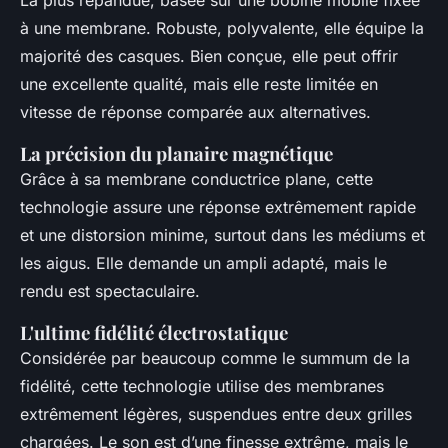
La plus répandue, basée sur une bobine mobile fixée
à une membrane. Robuste, polyvalente, elle équipe la
majorité des casques. Bien conçue, elle peut offrir
une excellente qualité, mais elle reste limitée en
vitesse de réponse comparée aux alternatives.
La précision du planaire magnétique
Grâce à sa membrane conductrice plane, cette
technologie assure une réponse extrêmement rapide
et une distorsion minime, surtout dans les médiums et
les aigus. Elle demande un ampli adapté, mais le
rendu est spectaculaire.
L'ultime fidélité électrostatique
Considérée par beaucoup comme le summum de la
fidélité, cette technologie utilise des membranes
extrêmement légères, suspendues entre deux grilles
chargées. Le son est d’une finesse extrême, mais le