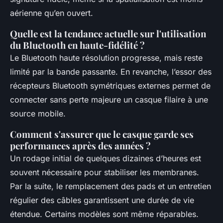
aérienne qu’en ouvert.
Quelle est la tendance actuelle sur l'utilisation
du Bluetooth en haute-fidélité ?
Le Bluetooth haute résolution progresse, mais reste
limité par la bande passante. En revanche, l’essor des
récepteurs Bluetooth symétriques externes permet de
connecter sans perte majeure un casque filaire à une
source mobile.
Comment s'assurer que le casque garde ses
performances après des années ?
Un rodage initial de quelques dizaines d’heures est
souvent nécessaire pour stabiliser les membranes.
Par la suite, le remplacement des pads et un entretien
régulier des câbles garantissent une durée de vie
étendue. Certains modèles sont même réparables.