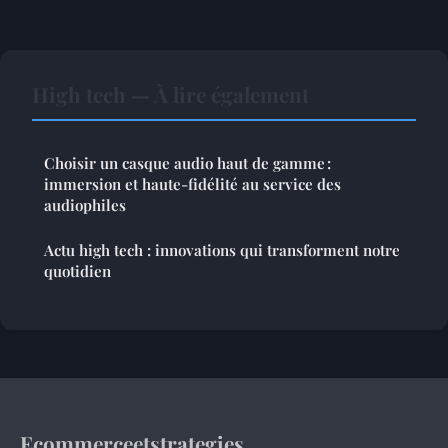
High tech — À lire également
Choisir un casque audio haut de gamme :
immersion et haute-fidélité au service des
audiophiles
Actu high tech : innovations qui transforment notre
quotidien
Ecommerceetstrategies