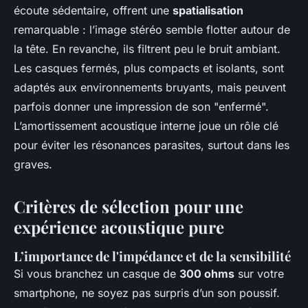
écoute sédentaire, offrent une
spatialisation
remarquable : l’image stéréo semble flotter autour de
la tête. En revanche, ils filtrent peu le bruit ambiant.
Les casques fermés, plus compacts et isolants, sont
adaptés aux environnements bruyants, mais peuvent
parfois donner une impression de son "enfermé".
L’amortissement acoustique interne joue un rôle clé
pour éviter les résonances parasites, surtout dans les
graves.
Critères de sélection pour une
expérience acoustique pure
L’importance de l'impédance et de la sensibilité
Si vous branchez un casque de
300 ohms
sur votre
smartphone, ne soyez pas surpris d’un son poussif.