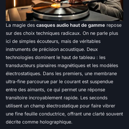
La magie des
casques audio haut de gamme
repose
sur des choix techniques radicaux. On ne parle plus
ici de simples écouteurs, mais de véritables
instruments de précision acoustique. Deux
technologies dominent le haut de tableau : les
transducteurs planaires magnétiques et les modèles
électrostatiques. Dans les premiers, une membrane
ultra-fine parcourue par le courant est suspendue
entre des aimants, ce qui permet une réponse
transitoire incroyablement rapide. Les seconds
utilisent un champ électrostatique pour faire vibrer
une fine feuille conductrice, offrant une clarté souvent
décrite comme
holographique
.