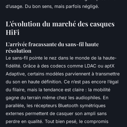
d’usage. Du bon sens, mais parfois négligé.
L'évolution du marché des casques
HiFi
L'arrivée fracassante du sans-fil haute
résolution
Le sans-fil pointe le nez dans le monde de la haute-
fidélité. Grâce à des codecs comme LDAC ou aptX
Adaptive, certains modèles parviennent à transmettre
du son en haute définition. Ce n’est pas encore l’égal
du filaire, mais la tendance est claire : la mobilité
gagne du terrain même chez les audiophiles. En
parallèle, les récepteurs Bluetooth symétriques
externes permettent de casquer son ampli sans
perdre en qualité. Tout bien pesé, le compromis