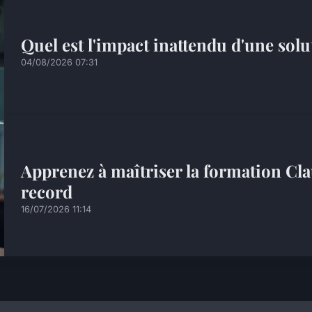
Quel est l'impact inattendu d'une solu
04/08/2026 07:31
Apprenez à maîtriser la formation C
record
16/07/2026 11:14