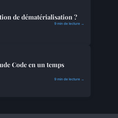
tion de dématérialisation ?
9 min de lecture →
laude Code en un temps
9 min de lecture →